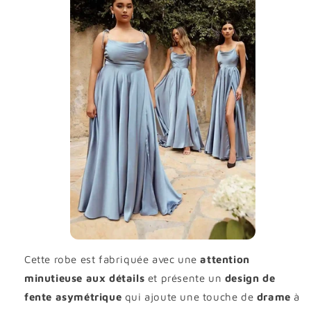
Cette robe est fabriquée avec une
attention
minutieuse aux détails
et présente un
design de
fente asymétrique
qui ajoute une touche de
drame
à