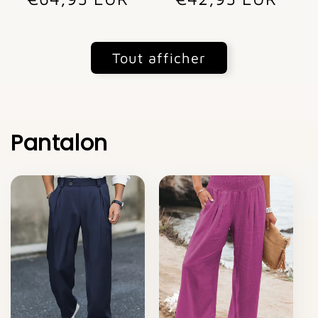
Tout afficher
Pantalon