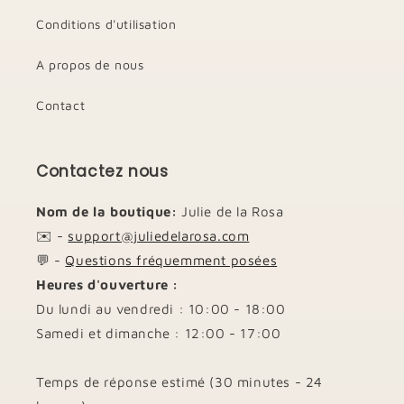
Conditions d'utilisation
A propos de nous
Contact
Contactez nous
Nom de la boutique:
Julie de la Rosa
✉️ -
support@juliedelarosa.com
💬 -
Questions fréquemment posées
Heures d'ouverture :
Du lundi au vendredi : 10:00 - 18:00
Samedi et dimanche : 12:00 - 17:00
Temps de réponse estimé (30 minutes - 24