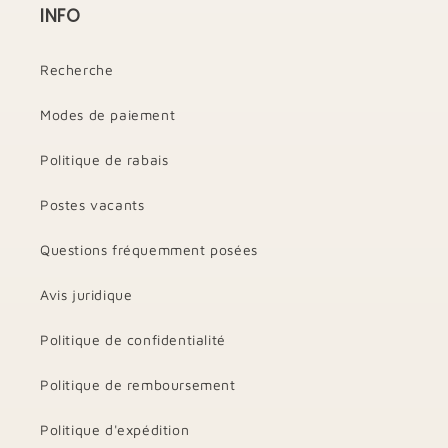
INFO
Recherche
Modes de paiement
Politique de rabais
Postes vacants
Questions fréquemment posées
Avis juridique
Politique de confidentialité
Politique de remboursement
Politique d'expédition