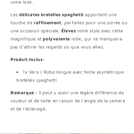
votre look.
Les
délicates bretelles spaghetti
apportent une
touche de
raffinement
, parfaites pour une soirée ou
une occasion spéciale.
Élevez
votre style avec cette
magnifique et
polyvalente
robe, qui ne manquera
pas d'attirer les regards où que vous alliez.
Produit Inclus:
1x Véra | Robe longue avec fente asymétrique :
bretelles spaghetti
Remarque :
Il peut y avoir une légère différence de
couleur et de taille en raison de l'angle de la caméra
et de l'éclairage.