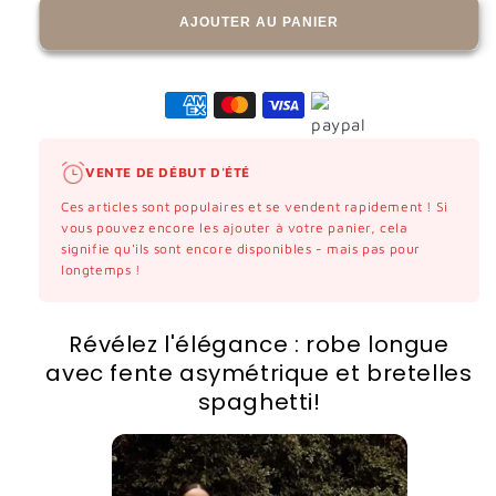
AJOUTER AU PANIER
VENTE DE DÉBUT D'ÉTÉ
Ces articles sont populaires et se vendent rapidement ! Si
vous pouvez encore les ajouter à votre panier, cela
signifie qu'ils sont encore disponibles - mais pas pour
longtemps !
Révélez l'élégance : robe longue
avec fente asymétrique et bretelles
spaghetti!