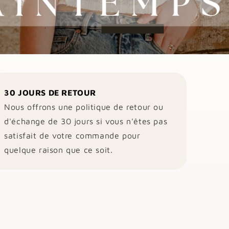
30 JOURS DE RETOUR
Nous offrons une politique de retour ou
d'échange de 30 jours si vous n'êtes pas
satisfait de votre commande pour
quelque raison que ce soit.