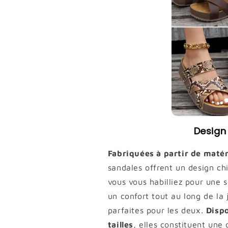
Design
Fabriquées à partir de matér
sandales offrent un design ch
vous vous habilliez pour une 
un confort tout au long de la
parfaites pour les deux.
Disp
tailles
, elles constituent une