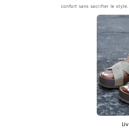
confort sans sacrifier le style.
Li