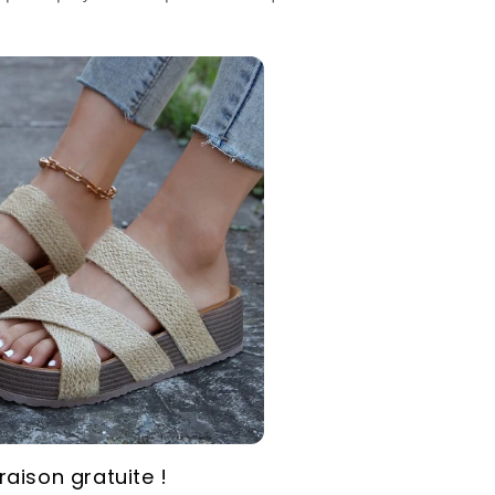
vraison gratuite !