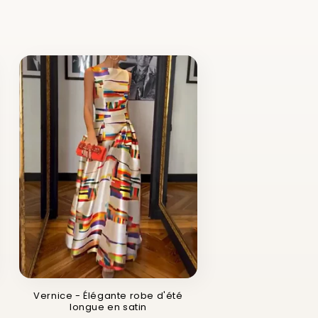
Vernice - Élégante robe d'été
longue en satin