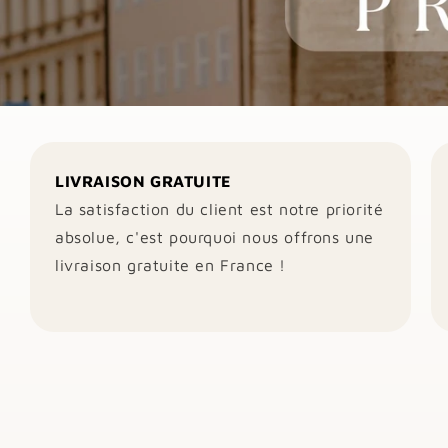
LIVRAISON GRATUITE
La satisfaction du client est notre priorité
absolue, c'est pourquoi nous offrons une
livraison gratuite en France !