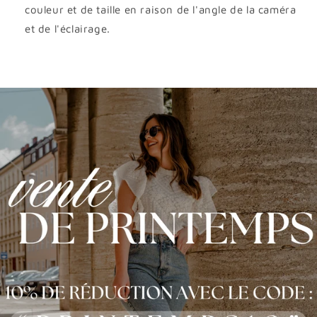
couleur et de taille en raison de l'angle de la caméra
et de l'éclairage.