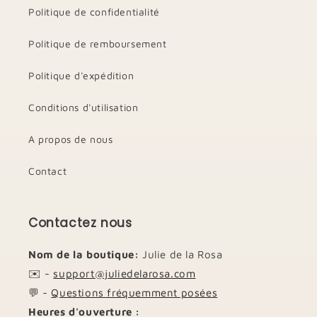
Politique de confidentialité
Politique de remboursement
Politique d'expédition
Conditions d'utilisation
A propos de nous
Contact
Contactez nous
Nom de la boutique:
Julie de la Rosa
✉️ -
support@juliedelarosa.com
💬 -
Questions fréquemment posées
Heures d'ouverture :