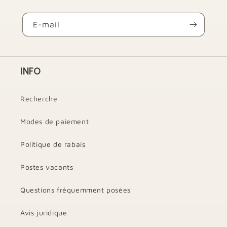
E-mail
INFO
Recherche
Modes de paiement
Politique de rabais
Postes vacants
Questions fréquemment posées
Avis juridique