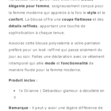
élégante pour femme
, soigneusement conçue pour
la femme moderne qui apprécie à la fois le
style
et le
confort
. La blouse offre une
coupe flatteuse
et des
détails raffinés
, apportant une touche de
sophistication à chaque tenue.
Associez cette blouse polyvalente à votre pantalon
préféré pour un look raffiné qui passe aisément du
jour au soir. Faites une déclaration avec ce vêtement
intemporel qui allie
mode
et
fonctionnalité
de
manière fluide pour la femme moderne.
Produit inclus :
1x Orianne | Débardeur glamour à décolleté en
V
Remarque :
Il peut y avoir une légère différence de