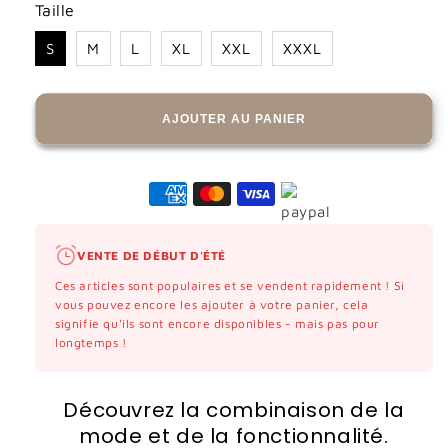
Taille
S
M
L
XL
XXL
XXXL
AJOUTER AU PANIER
VENTE DE DÉBUT D'ÉTÉ
Ces articles sont populaires et se vendent rapidement ! Si
vous pouvez encore les ajouter à votre panier, cela
signifie qu'ils sont encore disponibles - mais pas pour
longtemps !
Découvrez la combinaison de la
mode et de la fonctionnalité.