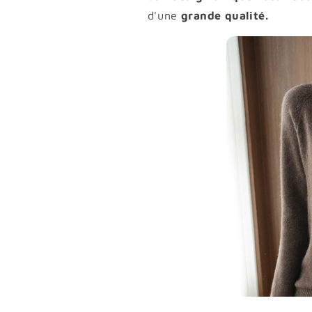
d'une
grande qualité.