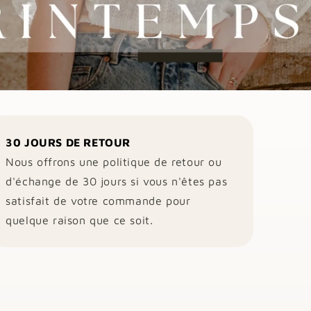
30 JOURS DE RETOUR
Nous offrons une politique de retour ou
d'échange de 30 jours si vous n'êtes pas
satisfait de votre commande pour
quelque raison que ce soit.