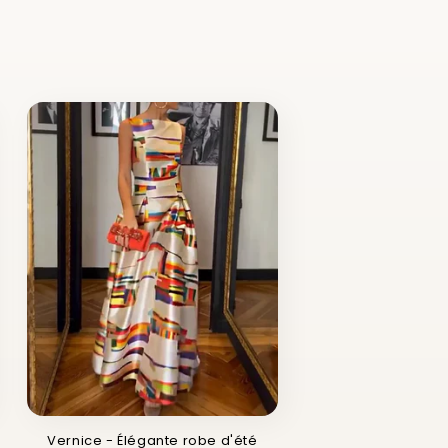
Vernice - Élégante robe d'été