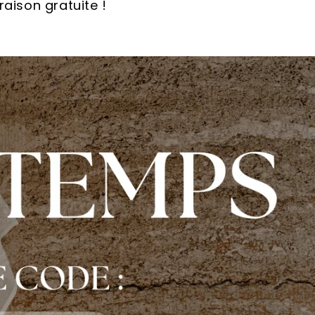
vraison gratuite !