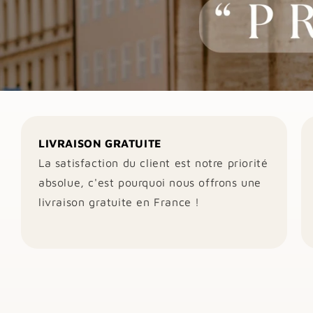
LIVRAISON GRATUITE
La satisfaction du client est notre priorité
absolue, c'est pourquoi nous offrons une
livraison gratuite en France !