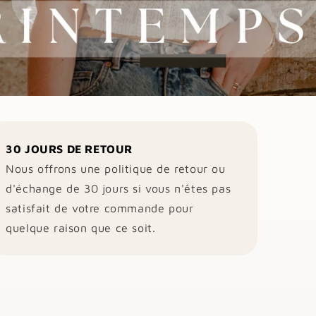
30 JOURS DE RETOUR
Nous offrons une politique de retour ou
d'échange de 30 jours si vous n'êtes pas
satisfait de votre commande pour
quelque raison que ce soit.