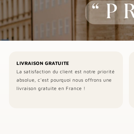
LIVRAISON GRATUITE
La satisfaction du client est notre priorité
absolue, c'est pourquoi nous offrons une
livraison gratuite en France !