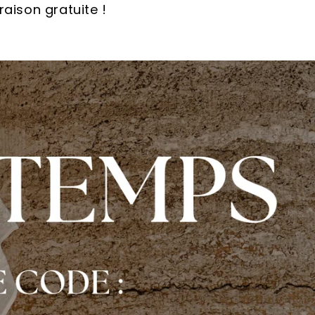
vraison gratuite !