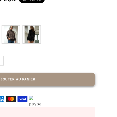
ionnel
AJOUTER AU PANIER