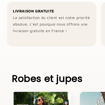
LIVRAISON GRATUITE
La satisfaction du client est notre priorité
absolue, c'est pourquoi nous offrons une
livraison gratuite en France !
Robes et jupes