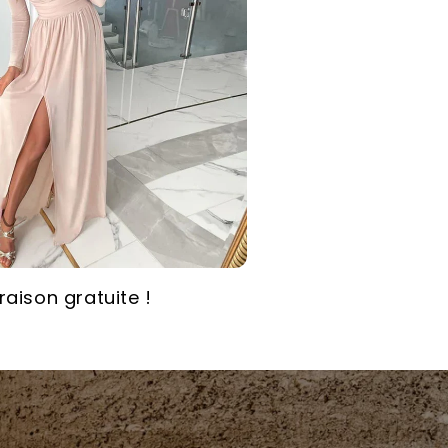
vraison gratuite !