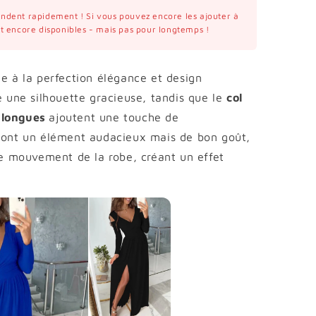
vendent rapidement ! Si vous pouvez encore les ajouter à
ont encore disponibles - mais pas pour longtemps !
ie à la perfection élégance et design
e une silhouette gracieuse, tandis que le
col
 longues
ajoutent une touche de
 sont un élément audacieux mais de bon goût,
 le mouvement de la robe, créant un effet