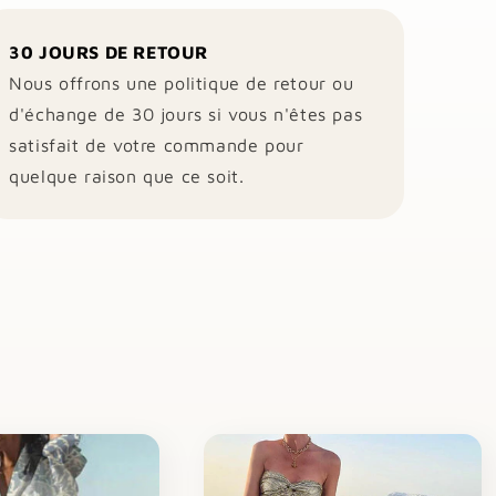
30 JOURS DE RETOUR
Nous offrons une politique de retour ou
d'échange de 30 jours si vous n'êtes pas
satisfait de votre commande pour
quelque raison que ce soit.