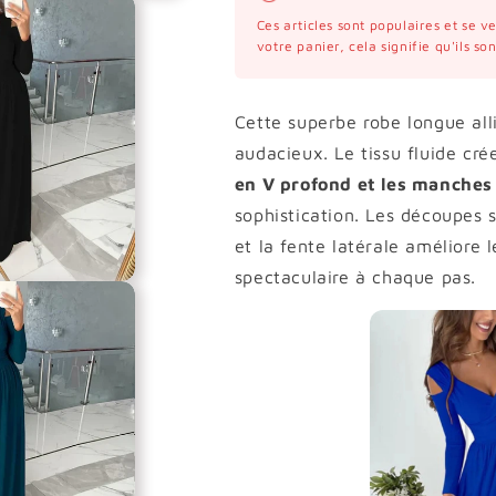
Ces articles sont populaires et se 
votre panier, cela signifie qu'ils s
Cette superbe robe longue all
audacieux. Le tissu fluide cré
en V profond et les manches
sophistication. Les découpes
et la fente latérale améliore
spectaculaire à chaque pas.