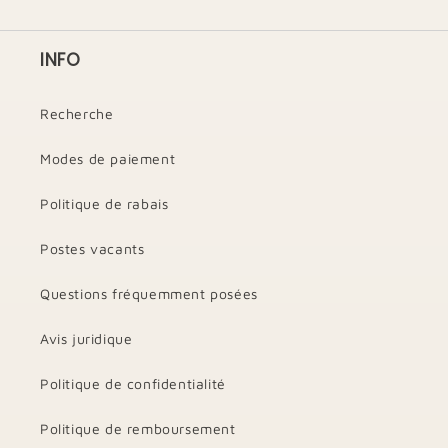
INFO
Recherche
Modes de paiement
Politique de rabais
Postes vacants
Questions fréquemment posées
Avis juridique
Politique de confidentialité
Politique de remboursement