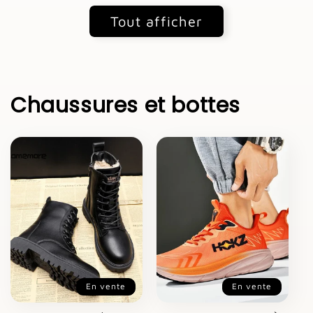
Tout afficher
Chaussures et bottes
En vente
En vente