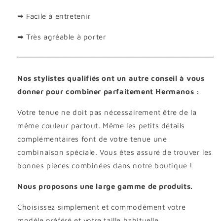
➡ Facile à entretenir
➡ Très agréable à porter
Nos stylistes qualifiés ont un autre conseil à vous
donner pour combiner parfaitement Hermanos :
Votre tenue ne doit pas nécessairement être de la
même couleur partout. Même les petits détails
complémentaires font de votre tenue une
combinaison spéciale. Vous êtes assuré de trouver les
bonnes pièces combinées dans notre boutique !
Nous proposons une large gamme de produits.
Choisissez simplement et commodément votre
modèle préféré et votre taille habituelle.