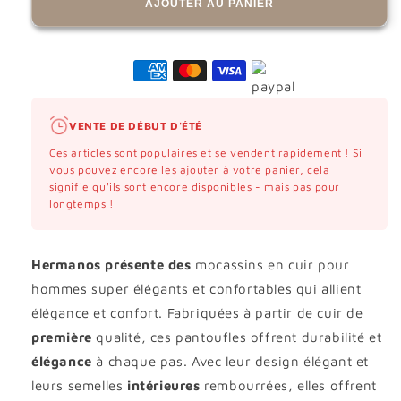
AJOUTER AU PANIER
VENTE DE DÉBUT D'ÉTÉ
Ces articles sont populaires et se vendent rapidement ! Si
vous pouvez encore les ajouter à votre panier, cela
signifie qu'ils sont encore disponibles - mais pas pour
longtemps !
Hermanos présente des
mocassins en cuir pour
hommes super élégants et confortables qui allient
élégance et confort. Fabriquées à partir de cuir de
première
qualité, ces pantoufles offrent durabilité et
élégance
à chaque pas. Avec leur design élégant et
leurs semelles
intérieures
rembourrées, elles offrent