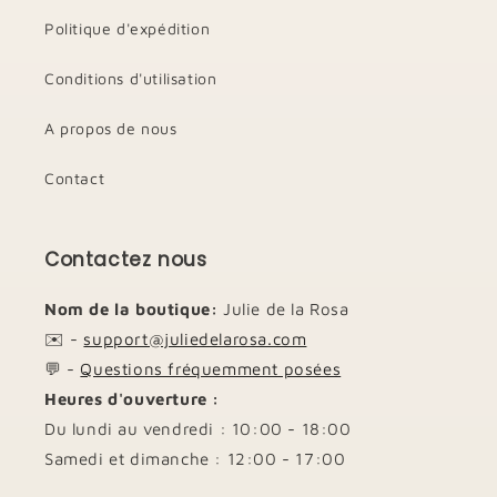
Politique d'expédition
Conditions d'utilisation
A propos de nous
Contact
Contactez nous
Nom de la boutique:
Julie de la Rosa
✉️ -
support@juliedelarosa.com
💬 -
Questions fréquemment posées
Heures d'ouverture :
Du lundi au vendredi : 10:00 - 18:00
Samedi et dimanche : 12:00 - 17:00