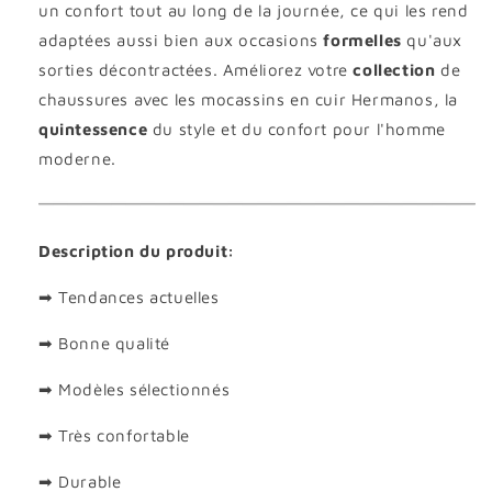
un confort tout au long de la journée, ce qui les rend
adaptées aussi bien aux occasions
formelles
qu'aux
sorties décontractées. Améliorez votre
collection
de
chaussures avec les mocassins en cuir Hermanos, la
quintessence
du style et du confort pour l'homme
moderne.
Description du produit:
➡ Tendances actuelles
➡ Bonne qualité
➡ Modèles sélectionnés
➡ Très confortable
➡ Durable