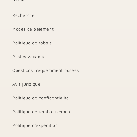
Recherche
Modes de paiement
Politique de rabais
Postes vacants
Questions fréquemment posées
Avis juridique
Politique de confidentialité
Politique de remboursement
Politique d'expédition