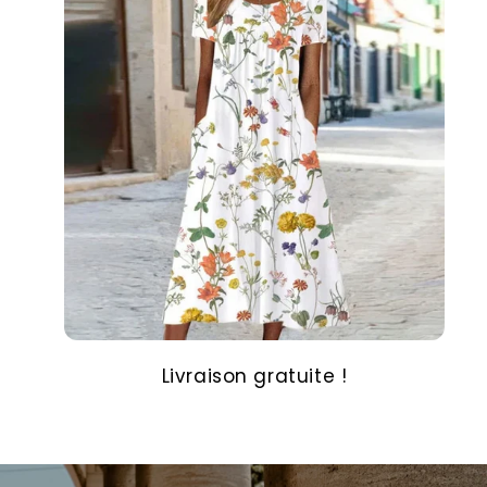
Livraison gratuite !