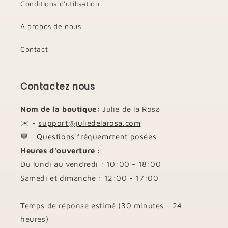
Conditions d'utilisation
A propos de nous
Contact
Contactez nous
Nom de la boutique:
Julie de la Rosa
✉️ -
support@juliedelarosa.com
💬 -
Questions fréquemment posées
Heures d'ouverture :
Du lundi au vendredi : 10:00 - 18:00
Samedi et dimanche : 12:00 - 17:00
Temps de réponse estimé (30 minutes - 24
heures)