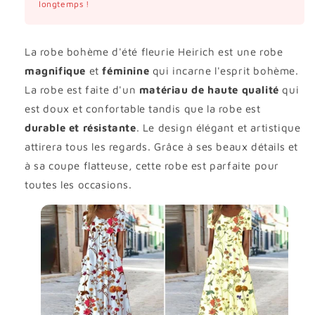
longtemps !
La robe bohème d'été fleurie Heirich est une robe
magnifique
et
féminine
qui incarne l'esprit bohème.
La robe est faite d'un
matériau
de haute
qualité
qui
est doux et confortable tandis que la robe est
durable
et résistante
. Le design élégant et artistique
attirera tous les regards. Grâce à ses beaux détails et
à sa coupe flatteuse, cette robe est parfaite pour
toutes les occasions.