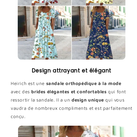
Design attrayant et élégant
Heirich est une
sandale orthopédique à la mode
avec des
brides élégantes et confortables
qui font
ressortir la sandale. Il a un
design unique
qui vous
vaudra de nombreux compliments et est parfaitement
conçu.