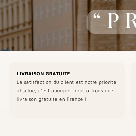
LIVRAISON GRATUITE
La satisfaction du client est notre priorité
absolue, c'est pourquoi nous offrons une
livraison gratuite en France !