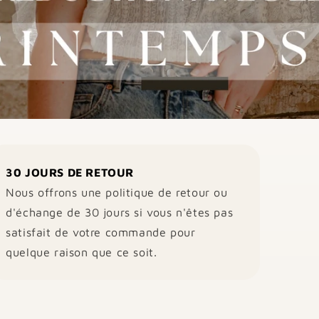
30 JOURS DE RETOUR
Nous offrons une politique de retour ou
d'échange de 30 jours si vous n'êtes pas
satisfait de votre commande pour
quelque raison que ce soit.