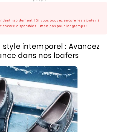
vendent rapidement ! Si vous pouvez encore les ajouter à
ont encore disponibles - mais pas pour longtemps !
style intemporel : Avancez
ance dans nos loafers