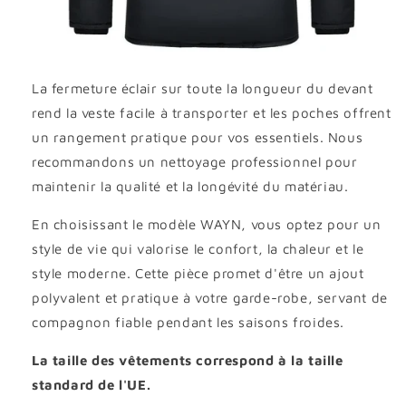
La fermeture éclair sur toute la longueur du devant
rend la veste facile à transporter et les poches offrent
un rangement pratique pour vos essentiels. Nous
recommandons un nettoyage professionnel pour
maintenir la qualité et la longévité du matériau.
En choisissant le modèle WAYN, vous optez pour un
style de vie qui valorise le confort, la chaleur et le
style moderne. Cette pièce promet d'être un ajout
polyvalent et pratique à votre garde-robe, servant de
compagnon fiable pendant les saisons froides.
La taille des vêtements correspond à la taille
standard de l'UE.