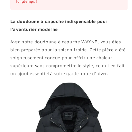
longtemps !
La doudoune à capuche indispensable pour
l'aventurier moderne
Avec notre doudoune à capuche WAYNE, vous êtes
bien préparée pour la saison froide. Cette pièce a été
soigneusement conçue pour offrir une chaleur
supérieure sans compromettre le style, ce qui en fait
un ajout essentiel à votre garde-robe d'hiver.