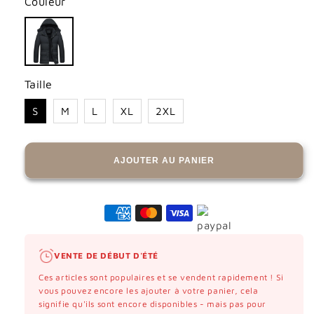
Couleur
Taille
S
M
L
XL
2XL
AJOUTER AU PANIER
VENTE DE DÉBUT D'ÉTÉ
Ces articles sont populaires et se vendent rapidement ! Si
vous pouvez encore les ajouter à votre panier, cela
signifie qu'ils sont encore disponibles - mais pas pour