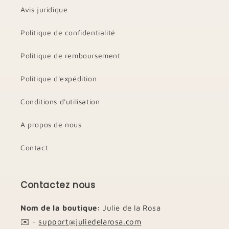
Avis juridique
Politique de confidentialité
Politique de remboursement
Politique d'expédition
Conditions d'utilisation
A propos de nous
Contact
Contactez nous
Nom de la boutique:
Julie de la Rosa
✉️ -
support@juliedelarosa.com