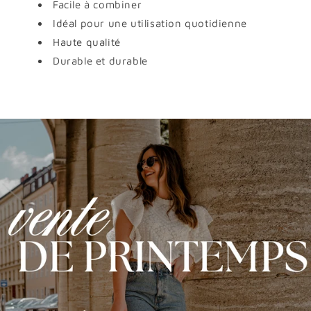
Facile à combiner
Idéal pour une utilisation quotidienne
Haute qualité
Durable et durable