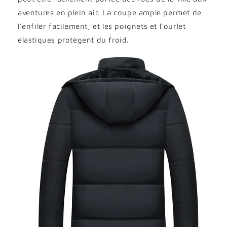
aventures en plein air. La coupe ample permet de
l'enfiler facilement, et les poignets et l'ourlet
élastiques protègent du froid.