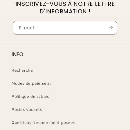
INSCRIVEZ-VOUS À NOTRE LETTRE
D'INFORMATION !
E-mail
INFO
Recherche
Modes de paiement
Politique de rabais
Postes vacants
Questions fréquemment posées