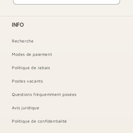
INFO
Recherche
Modes de paiement
Politique de rabais
Postes vacants
Questions fréquemment posées
Avis juridique
Politique de confidentialité