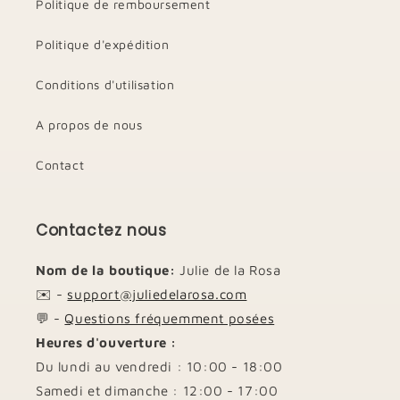
Politique de remboursement
Politique d'expédition
Conditions d'utilisation
A propos de nous
Contact
Contactez nous
Nom de la boutique:
Julie de la Rosa
✉️ -
support@juliedelarosa.com
💬 -
Questions fréquemment posées
Heures d'ouverture :
Du lundi au vendredi : 10:00 - 18:00
Samedi et dimanche : 12:00 - 17:00