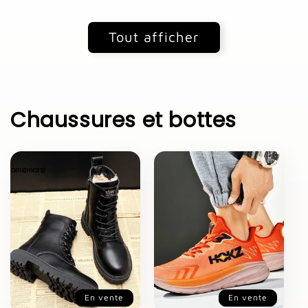
Tout afficher
Chaussures et bottes
En vente
En vente