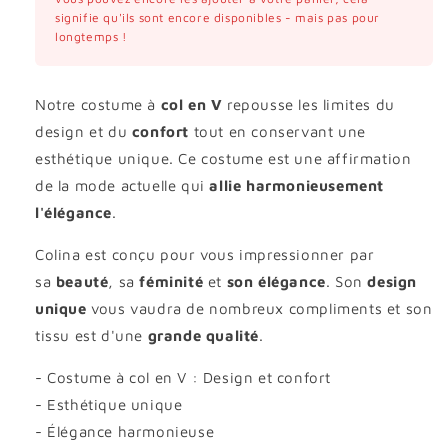
signifie qu'ils sont encore disponibles - mais pas pour
longtemps !
Notre costume à
col en V
repousse les limites du
design et du
confort
tout en conservant une
esthétique unique. Ce costume est une affirmation
de la mode actuelle qui
allie harmonieusement
l'élégance
.
Colina est conçu pour vous impressionner par
sa
beauté
, sa
féminité
et
son élégance
. Son
design
unique
vous vaudra de nombreux compliments et son
tissu est d'une
grande qualité
.
- Costume à col en V : Design et confort
- Esthétique unique
- Élégance harmonieuse