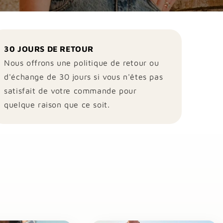
30 JOURS DE RETOUR
Nous offrons une politique de retour ou
d'échange de 30 jours si vous n'êtes pas
satisfait de votre commande pour
quelque raison que ce soit.