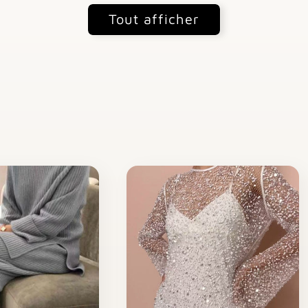
Tout afficher