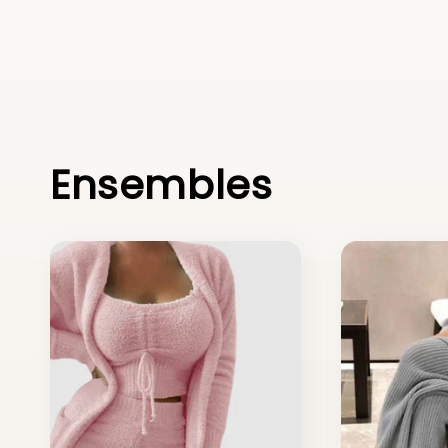
Ensembles