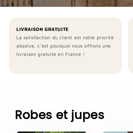
LIVRAISON GRATUITE
La satisfaction du client est notre priorité
absolue, c'est pourquoi nous offrons une
livraison gratuite en France !
Robes et jupes