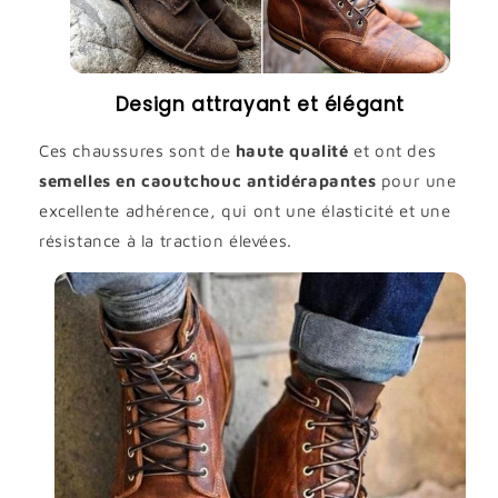
Design attrayant et élégant
Ces chaussures sont de
haute qualité
et ont des
semelles en caoutchouc antidérapantes
pour une
excellente adhérence, qui ont une élasticité et une
résistance à la traction élevées.