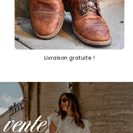
Livraison gratuite !