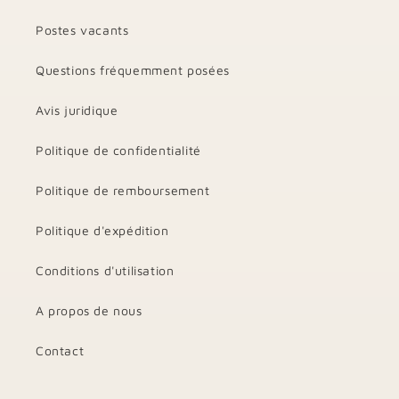
Postes vacants
Questions fréquemment posées
Avis juridique
Politique de confidentialité
Politique de remboursement
Politique d'expédition
Conditions d'utilisation
A propos de nous
Contact