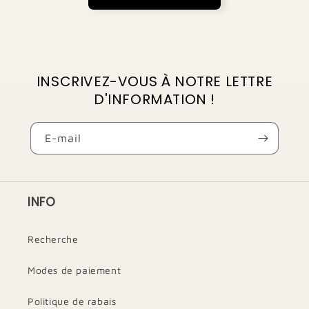
INSCRIVEZ-VOUS À NOTRE LETTRE
D'INFORMATION !
E-mail
INFO
Recherche
Modes de paiement
Politique de rabais