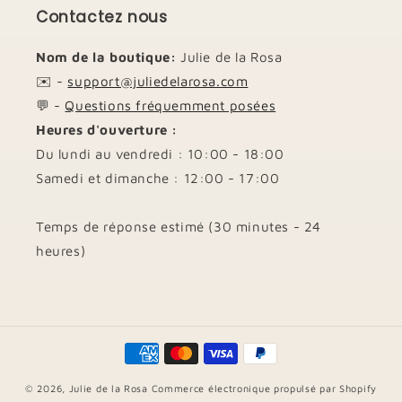
Contactez nous
Nom de la boutique:
Julie de la Rosa
✉️ -
support@juliedelarosa.com
💬 -
Questions fréquemment posées
Heures d'ouverture :
Du lundi au vendredi : 10:00 - 18:00
Samedi et dimanche : 12:00 - 17:00
Temps de réponse estimé (30 minutes - 24
heures)
Moyens
© 2026,
Julie de la Rosa
Commerce électronique propulsé par Shopify