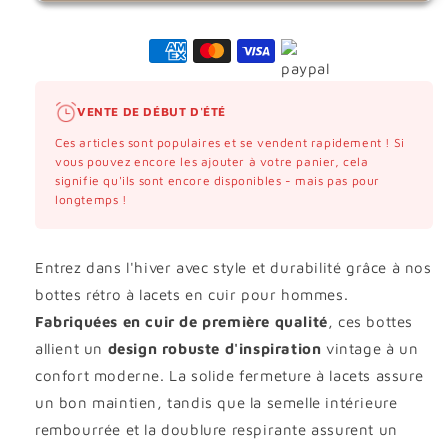
VENTE DE DÉBUT D'ÉTÉ
Ces articles sont populaires et se vendent rapidement ! Si
vous pouvez encore les ajouter à votre panier, cela
signifie qu'ils sont encore disponibles - mais pas pour
longtemps !
Entrez dans l'hiver avec style et durabilité grâce à nos
bottes rétro à lacets en cuir pour hommes.
Fabriquées en cuir de première qualité
, ces bottes
allient un
design robuste d'inspiration
vintage à un
confort moderne. La solide fermeture à lacets assure
un bon maintien, tandis que la semelle intérieure
rembourrée et la doublure respirante assurent un