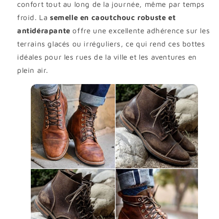
confort tout au long de la journée, même par temps
froid. La
semelle en caoutchouc robuste et
antidérapante
offre une excellente adhérence sur les
terrains glacés ou irréguliers, ce qui rend ces bottes
idéales pour les rues de la ville et les aventures en
plein air.