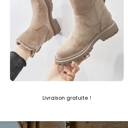
Livraison gratuite !