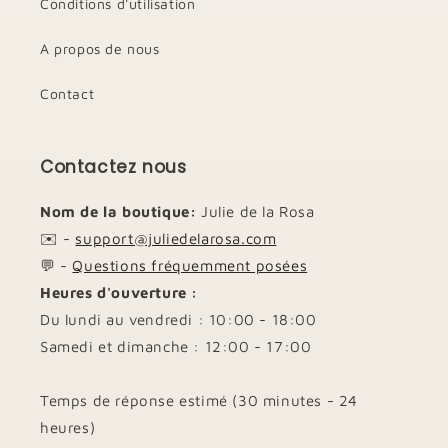
Conditions d'utilisation
A propos de nous
Contact
Contactez nous
Nom de la boutique:
Julie de la Rosa
✉️ -
support@juliedelarosa.com
💬 -
Questions fréquemment posées
Heures d'ouverture :
Du lundi au vendredi : 10:00 - 18:00
Samedi et dimanche : 12:00 - 17:00
Temps de réponse estimé (30 minutes - 24
heures)