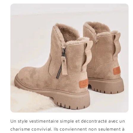
Un style vestimentaire simple et décontracté avec un
charisme convivial. Ils conviennent non seulement à