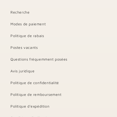
Recherche
Modes de paiement
Politique de rabais
Postes vacants
Questions fréquemment posées
Avis juridique
Politique de confidentialité
Politique de remboursement
Politique d'expédition