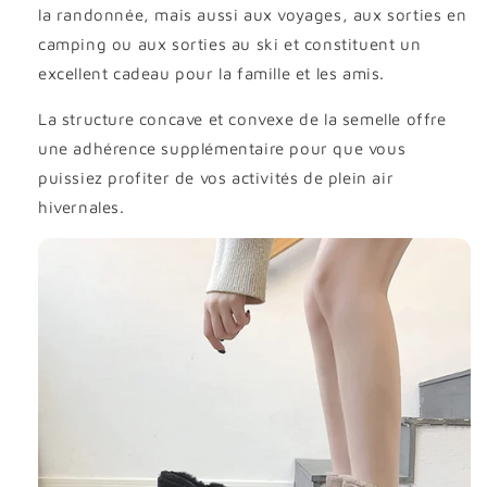
la randonnée, mais aussi aux voyages, aux sorties en
camping ou aux sorties au ski et constituent un
excellent cadeau pour la famille et les amis.
La structure concave et convexe de la semelle offre
une adhérence supplémentaire pour que vous
puissiez profiter de vos activités de plein air
hivernales.