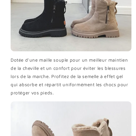
Dotée d'une maille souple pour un meilleur maintien
de la cheville et un confort pour éviter les blessures
lors de la marche. Profitez de la semelle à effet gel
qui absorbe et répartit uniformément les chocs pour
protéger vos pieds.