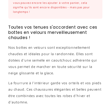
vous pouvez encore les ajouter à votre panier, cela
signifie qu'ils sont encore disponibles - mais pas pour
longtemps !
Toutes vos tenues s'accordent avec ces
bottes en velours merveilleusement
chaudes !
Nos bottes en velours sont exceptionnellement
chaudes et idéales pour la randonnée. Elles sont
dotées d'une semelle en caoutchouc adhérente qui
vous permet de marcher en toute sécurité sur la
neige glissante et la glace.
La fourrure à l'intérieur garde vos orteils et vos pieds
au chaud. Ces chaussures élégantes et belles peuvent
être combinées avec toutes les robes d'hiver et
d'automne.