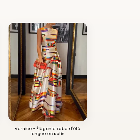
Vernice - Élégante robe d'été
longue en satin