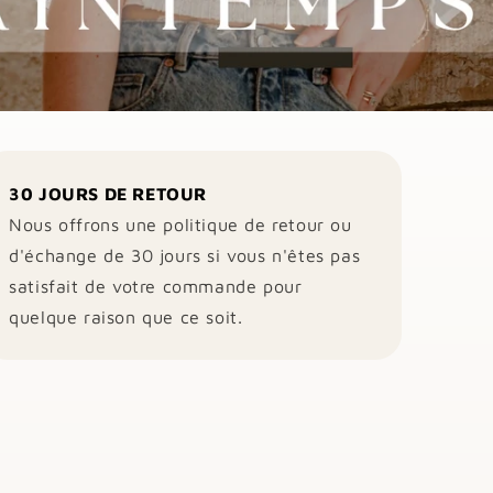
30 JOURS DE RETOUR
Nous offrons une politique de retour ou
d'échange de 30 jours si vous n'êtes pas
satisfait de votre commande pour
quelque raison que ce soit.