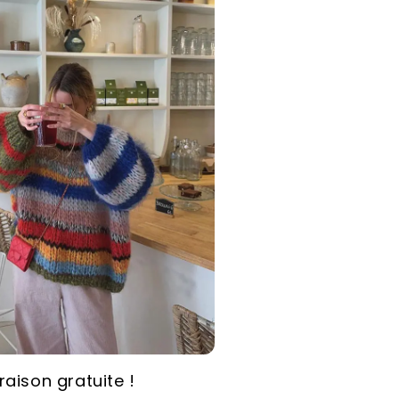
vraison gratuite !