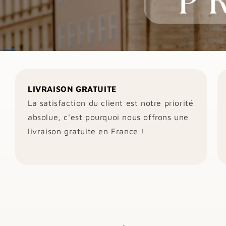
LIVRAISON GRATUITE
La satisfaction du client est notre priorité
absolue, c'est pourquoi nous offrons une
livraison gratuite en France !