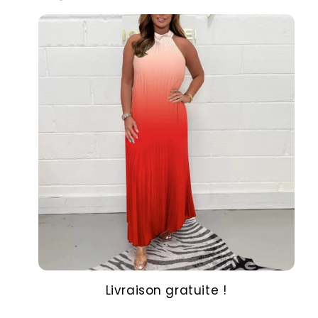
Livraison gratuite !