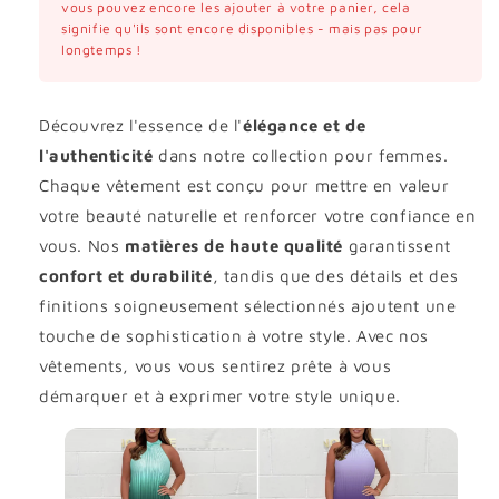
vous pouvez encore les ajouter à votre panier, cela
signifie qu'ils sont encore disponibles - mais pas pour
longtemps !
Découvrez l'essence de l'
élégance et de
l'authenticité
dans notre collection pour femmes.
Chaque vêtement est conçu pour mettre en valeur
votre beauté naturelle et renforcer votre confiance en
vous. Nos
matières de haute qualité
garantissent
confort et durabilité
, tandis que des détails et des
finitions soigneusement sélectionnés ajoutent une
touche de sophistication à votre style. Avec nos
vêtements, vous vous sentirez prête à vous
démarquer et à exprimer votre style unique.