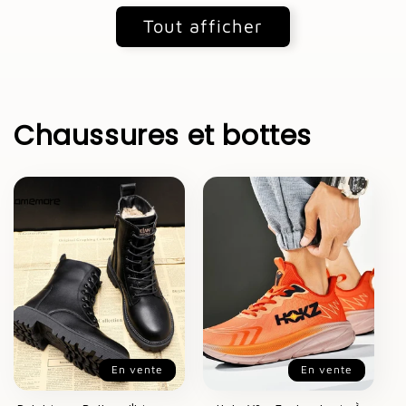
Tout afficher
Chaussures et bottes
En vente
En vente