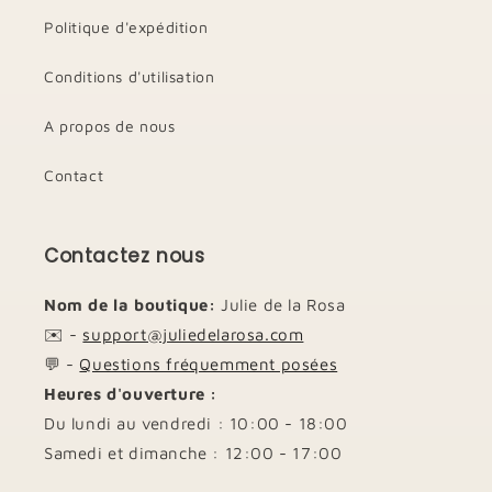
Politique d'expédition
Conditions d'utilisation
A propos de nous
Contact
Contactez nous
Nom de la boutique:
Julie de la Rosa
✉️ -
support@juliedelarosa.com
💬 -
Questions fréquemment posées
Heures d'ouverture :
Du lundi au vendredi : 10:00 - 18:00
Samedi et dimanche : 12:00 - 17:00