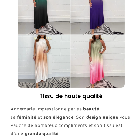
Tissu de haute qualité
Annemarie impressionne par sa
beauté
,
sa
féminité
et
son élégance
. Son
design unique
vous
vaudra de nombreux compliments et son tissu est
d'une
grande qualité
.