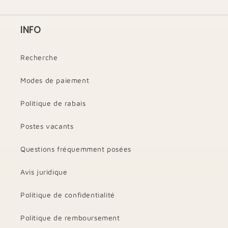
INFO
Recherche
Modes de paiement
Politique de rabais
Postes vacants
Questions fréquemment posées
Avis juridique
Politique de confidentialité
Politique de remboursement