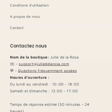
Conditions d'utilisation
A propos de nous
Contact
Contactez nous
Nom de la boutique:
Julie de la Rosa
✉️ -
support@juliedelarosa.com
💬 -
Questions fréquemment posées
Heures d'ouverture :
Du lundi au vendredi : 10:00 - 18:00
Samedi et dimanche : 12:00 - 17:00
Temps de réponse estimé (30 minutes - 24
heures)