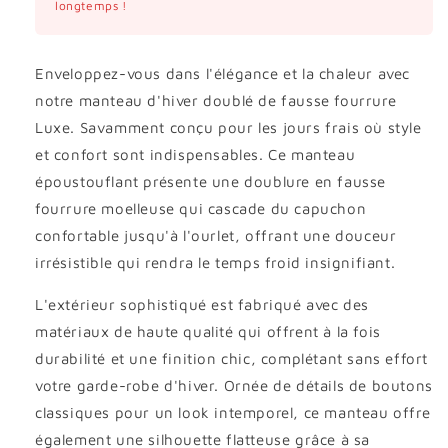
longtemps !
Enveloppez-vous dans l'élégance et la chaleur avec
notre manteau d'hiver doublé de fausse fourrure
Luxe. Savamment conçu pour les jours frais où style
et confort sont indispensables. Ce manteau
époustouflant présente une doublure en fausse
fourrure moelleuse qui cascade du capuchon
confortable jusqu'à l'ourlet, offrant une douceur
irrésistible qui rendra le temps froid insignifiant.
L'extérieur sophistiqué est fabriqué avec des
matériaux de haute qualité qui offrent à la fois
durabilité et une finition chic, complétant sans effort
votre garde-robe d'hiver. Ornée de détails de boutons
classiques pour un look intemporel, ce manteau offre
également une silhouette flatteuse grâce à sa