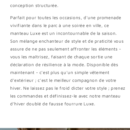
conception structurée.
Parfait pour toutes les occasions, d'une promenade
vivifiante dans le parc à une soirée en ville, ce
manteau Luxe est un incontournable de la saison.
Son mélange enchanteur de style et de praticité vous
assure de ne pas seulement affronter les éléments -
vous les maîtrisez, faisant de chaque sortie une
déclaration de résilience à la mode. Disponible dès
maintenant - c'est plus qu'un simple vêtement
d'extérieur ; c'est le meilleur compagnon de votre
hiver. Ne laissez pas le froid dicter votre style ; prenez
les commandes et définissez-le avec notre manteau
d'hiver doublé de fausse fourrure Luxe.