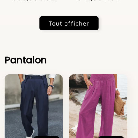
Tout afficher
Pantalon