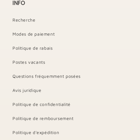
INFO
Recherche
Modes de paiement
Politique de rabais
Postes vacants
Questions fréquemment posées
Avis juridique
Politique de confidentialité
Politique de remboursement
Politique d'expédition