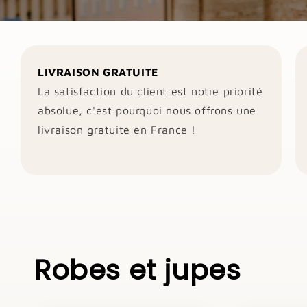
LIVRAISON GRATUITE
La satisfaction du client est notre priorité
absolue, c'est pourquoi nous offrons une
livraison gratuite en France !
Robes et jupes