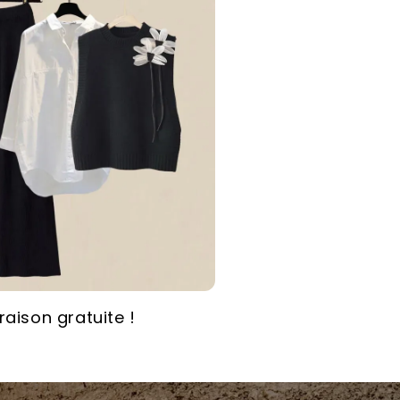
vraison gratuite !