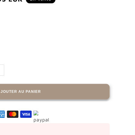
tionnel
AJOUTER AU PANIER