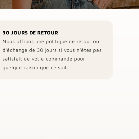
30 JOURS DE RETOUR
Nous offrons une politique de retour ou
d'échange de 30 jours si vous n'êtes pas
satisfait de votre commande pour
quelque raison que ce soit.