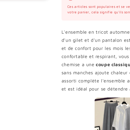
Ces articles sont populaires et se 
votre panier, cela signifie qu'ils s
L'ensemble en tricot automne
d'un gilet et d'un pantalon es
et de confort pour les mois les
confortable et respirant, vous
chemise a une
coupe classiqu
sans manches ajoute chaleur 
assorti complète l'ensemble a
et est idéal pour se détendre 